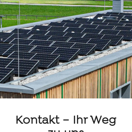
Kontakt – Ihr Weg