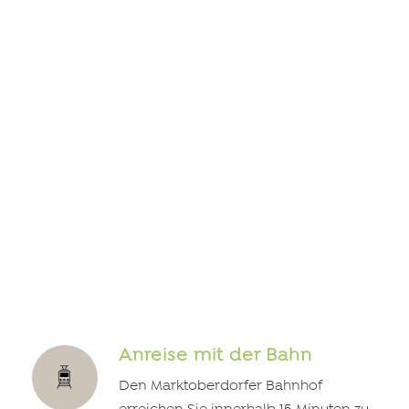
Anreise mit der Bahn
Den Marktoberdorfer Bahnhof
erreichen Sie innerhalb 15 Minuten zu