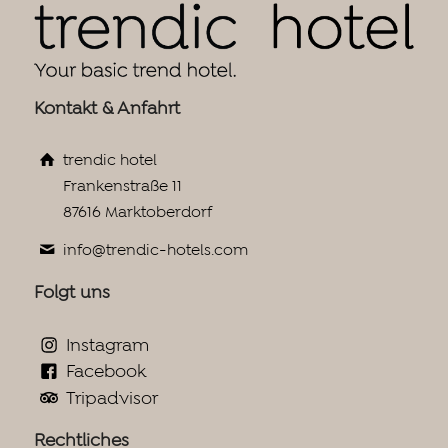
Kontakt & Anfahrt
trendic hotel
Frankenstraße 11
87616 Marktoberdorf
info@trendic-hotels.com
Folgt uns
Instagram
Facebook
Tripadvisor
Rechtliches