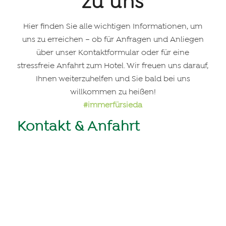
zu uns
Hier finden Sie alle wichtigen Informationen, um
uns zu erreichen – ob für Anfragen und Anliegen
über unser Kontaktformular oder für eine
stressfreie Anfahrt zum Hotel. Wir freuen uns darauf,
Ihnen weiterzuhelfen und Sie bald bei uns
willkommen zu heißen!
#immerfürsieda
Kontakt & Anfahrt