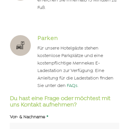
Fuß.
Parken
Für unsere Hotelgäste stehen
kostenlose Parkplätze und eine
kostenpflichtige Mennekes E-
Ladestation zur Verfügung. Eine
Anleitung für die Ladestation finden
Sie unter den
FAQs.
Du hast eine Frage oder möchtest mit
uns Kontakt aufnehmen?
Vor- & Nachname
*