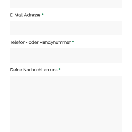
E-Mail Adresse
*
Telefon- oder Handynummer
*
Deine Nachricht an uns
*