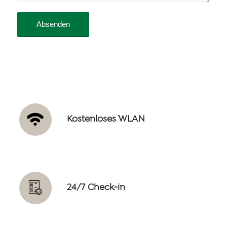
Kostenloses WLAN
24/7 Check-in